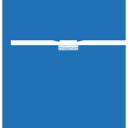
Instagram