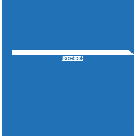
Facebook