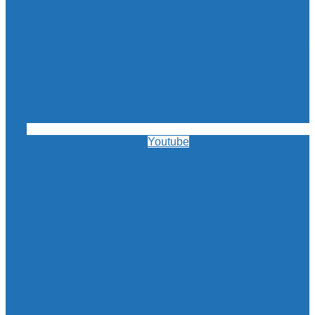
Youtube