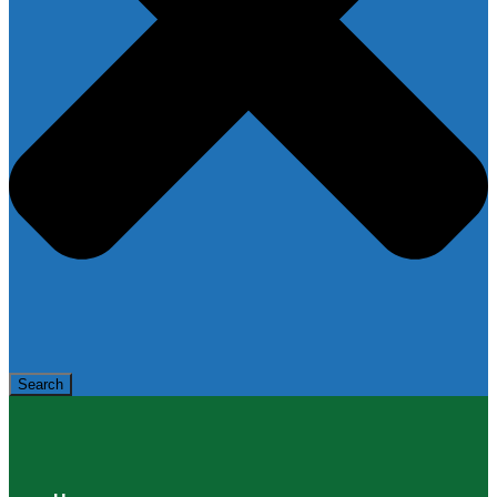
Search