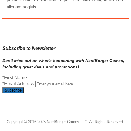
aliquam sagittis.
Subscribe to Newsletter
Don't miss out on what's happening with NerdBurger Games,
including great deals and promotions!
*First Name
*Email Address
Subscribe
Copyright © 2016-2025 NerdBurger Games LLC. All Rights Reserved.